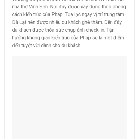
nhà thờ Vinh Sơn. Nơi đây được xây dựng theo phong
cách kiến trúc của Pháp. Tọa lạc ngay vị trí trung tâm
Đà Lạt nên được nhiều du khách ghé thăm. Đến đây,
du khách được thỏa sức chụp ảnh check-in. Tận
hưởng không gian kiến trúc của Pháp sẽ là một điểm
đến tuyệt vời dành cho du khách.