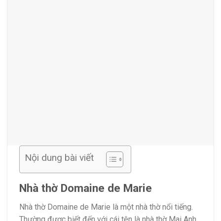
Nội dung bài viết
Nhà thờ Domaine de Marie
Nhà thờ Domaine de Marie là một nhà thờ nổi tiếng.
Thường được biết đến với cái tên là nhà thờ Mai Anh,